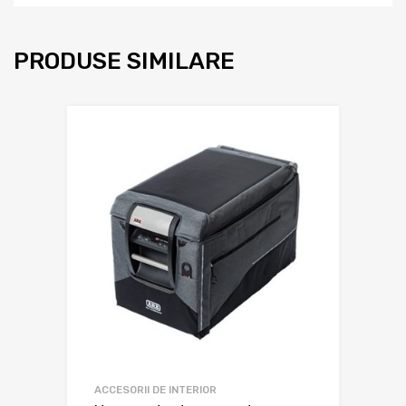
PRODUSE SIMILARE
ACCESORII DE INTERIOR