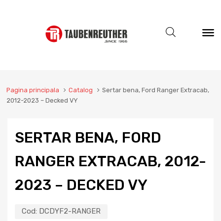
Pagina principala
Catalog
Sertar bena, Ford Ranger Extracab,
2012-2023 – Decked VY
SERTAR BENA, FORD
RANGER EXTRACAB, 2012-
2023 – DECKED VY
Cod:
DCDYF2-RANGER