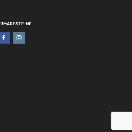
URMARESTE-NE