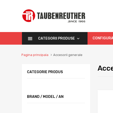
CONFIGURA
CATEGORII PRODUSE
Pagina principala
Accesorii generale
Acce
CATEGORIE PRODUS
BRAND / MODEL / AN