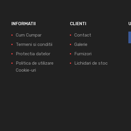
INFORMATII
CLIENTI
Cum Cumpar
Contact
Termeni si conditii
Galerie
Protectia datelor
Furnizori
Politica de utilizare
Lichidari de stoc
Cookie-uri