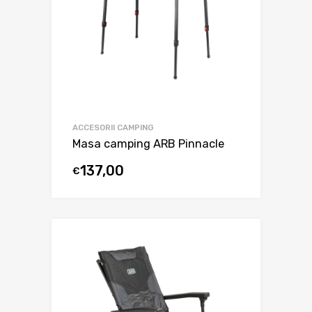
ACCESORII CAMPING
Masa camping ARB Pinnacle
137,00
€