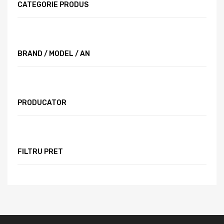
CATEGORIE PRODUS
BRAND / MODEL / AN
PRODUCATOR
FILTRU PRET