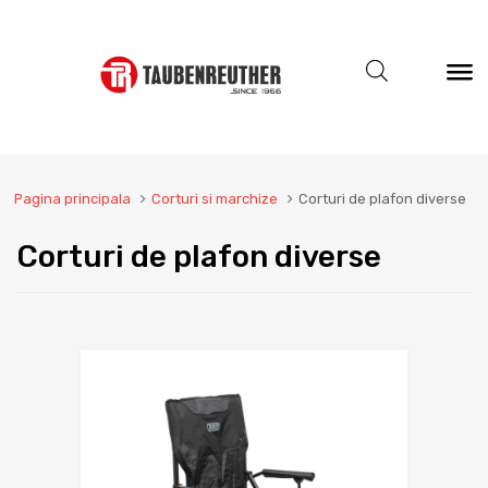
Pagina principala
Corturi si marchize
Corturi de plafon diverse
Corturi de plafon diverse