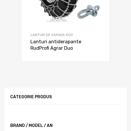
LANTURI DE ZAPADA RUD
Lanturi antiderapante
RudProfi Agrar Duo
CATEGORIE PRODUS
BRAND / MODEL / AN