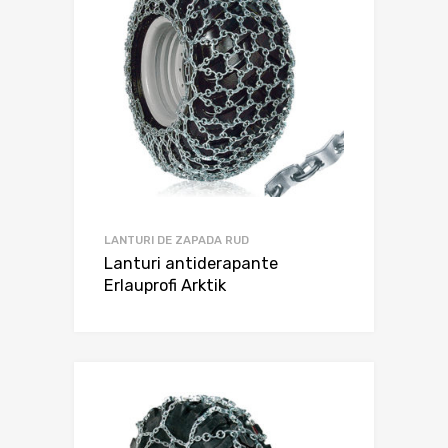
LANTURI DE ZAPADA RUD
Lanturi antiderapante
Erlauprofi Arktik