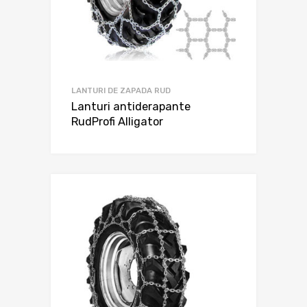
LANTURI DE ZAPADA RUD
Lanturi antiderapante
RudProfi Alligator