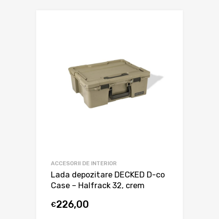
ACCESORII DE INTERIOR
Lada depozitare DECKED D-co
Case – Halfrack 32, crem
226,00
€