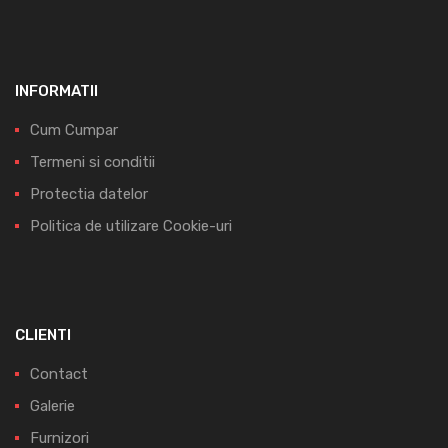
INFORMATII
Cum Cumpar
Termeni si conditii
Protectia datelor
Politica de utilizare Cookie-uri
CLIENTI
Contact
Galerie
Furnizori