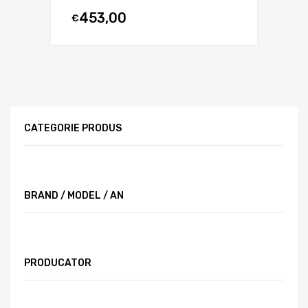
453,00
€
CATEGORIE PRODUS
BRAND / MODEL / AN
PRODUCATOR