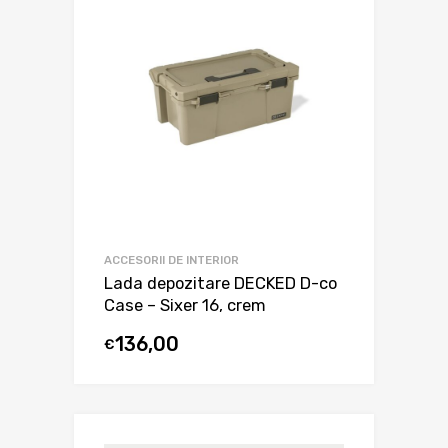
ACCESORII DE INTERIOR
Lada depozitare DECKED D-co
Case – Sixer 16, crem
136,00
€