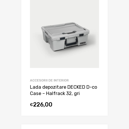
ACCESORII DE INTERIOR
Lada depozitare DECKED D-co
Case – Halfrack 32, gri
226,00
€