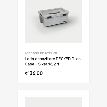
ACCESORII DE INTERIOR
Lada depozitare DECKED D-co
Case – Sixer 16, gri
136,00
€