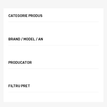
CATEGORIE PRODUS
BRAND / MODEL / AN
PRODUCATOR
FILTRU PRET