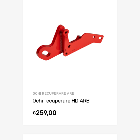
OCHI RECUPERARE ARB
Ochi recuperare HD ARB
259,00
€