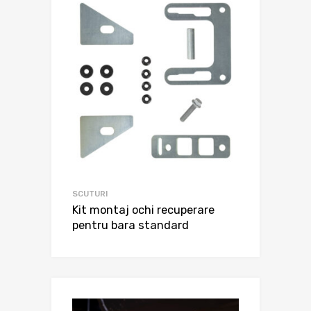
SCUTURI
Kit montaj ochi recuperare
pentru bara standard