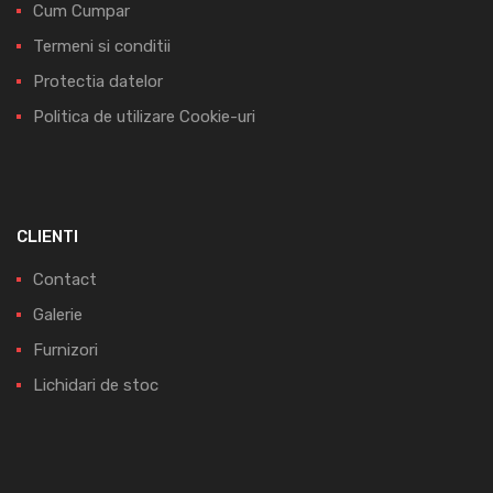
Cum Cumpar
Termeni si conditii
Protectia datelor
Politica de utilizare Cookie-uri
CLIENTI
Contact
Galerie
Furnizori
Lichidari de stoc