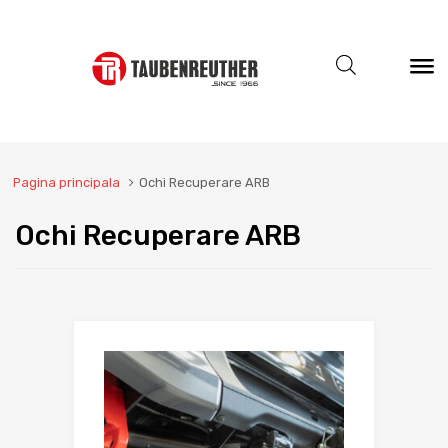
Pagina principala
Ochi Recuperare ARB
Ochi Recuperare ARB