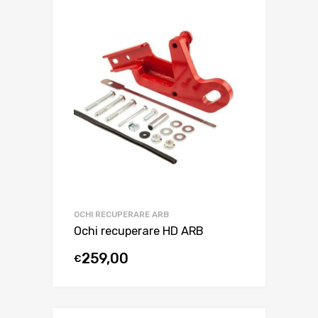
OCHI RECUPERARE ARB
Ochi recuperare HD ARB
259,00
€