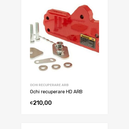
OCHI RECUPERARE ARB
Ochi recuperare HD ARB
210,00
€