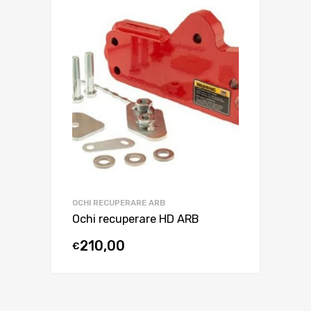
OCHI RECUPERARE ARB
Ochi recuperare HD ARB
210,00
€