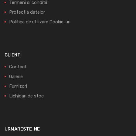
Termeni si conditii
Protectia datelor
Politica de utilizare Cookie-uri
CLIENTI
Contact
Galerie
Furnizori
Lichidari de stoc
URMARESTE-NE