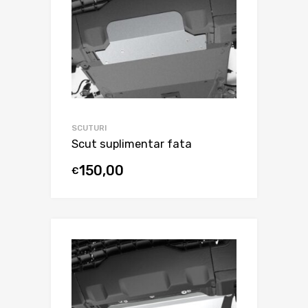
SCUTURI
Scut suplimentar fata
150,00
€