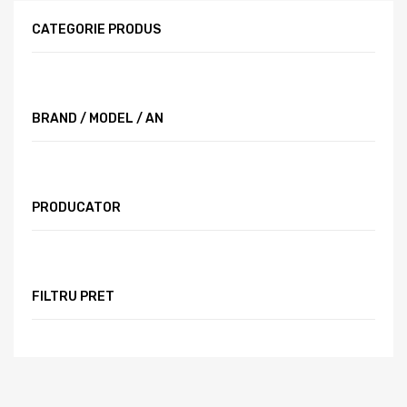
CATEGORIE PRODUS
BRAND / MODEL / AN
PRODUCATOR
FILTRU PRET