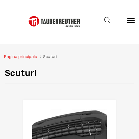
Pagina principala
Scuturi
Scuturi