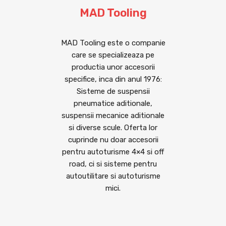
MAD Tooling
MAD Tooling este o companie
care se specializeaza pe
productia unor accesorii
specifice, inca din anul 1976:
Sisteme de suspensii
pneumatice aditionale,
suspensii mecanice aditionale
si diverse scule. Oferta lor
cuprinde nu doar accesorii
pentru autoturisme 4×4 si off
road, ci si sisteme pentru
autoutilitare si autoturisme
mici.