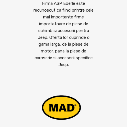
Firma ASP Eberle este
recunoscut ca fiind printre cele
mai importante firme
importatoare de piese de
schimb si accesorii pentru
Jeep. Oferta lor cuprinde o
gama larga, de la piese de
motor, pana la piese de
caroserie si accesorii specifice
Jeep.