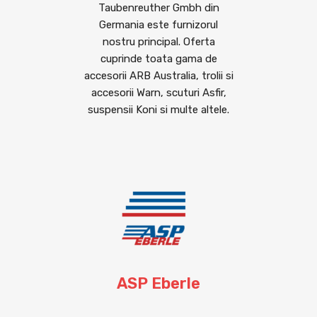
Taubenreuther Gmbh din
Germania este furnizorul
nostru principal. Oferta
cuprinde toata gama de
accesorii ARB Australia, trolii si
accesorii Warn, scuturi Asfir,
suspensii Koni si multe altele.
ASP Eberle