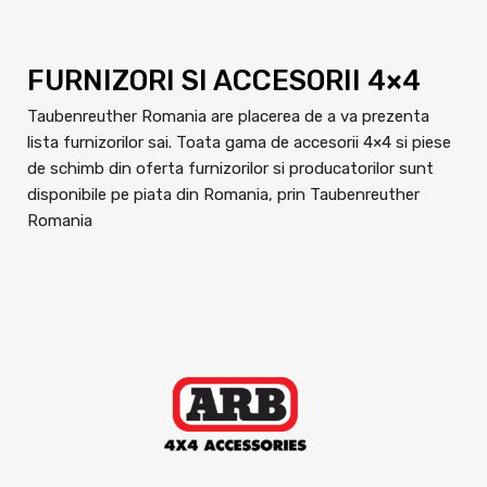
FURNIZORI SI ACCESORII 4×4
Taubenreuther Romania are placerea de a va prezenta
lista furnizorilor sai. Toata gama de accesorii 4×4 si piese
de schimb din oferta furnizorilor si producatorilor sunt
disponibile pe piata din Romania, prin Taubenreuther
Romania