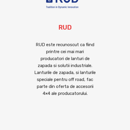
RUD
RUD este recunoscut ca fiind
printre cei mai mari
producatori de lanturi de
zapada si solutii industriale.
Lanturile de zapada, si lanturile
speciale pentru off road, fac
parte din oferta de accesorii
4×4 ale producatorului.