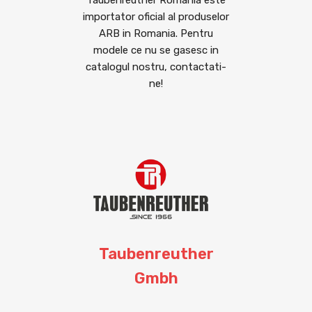
importator oficial al produselor
ARB in Romania. Pentru
modele ce nu se gasesc in
catalogul nostru, contactati-
ne!
Taubenreuther
Gmbh