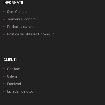
INFORMATII
Cum Cumpar
Termeni si conditii
Protectia datelor
Politica de utilizare Cookie-uri
CLIENTI
Contact
Galerie
Furnizori
Lichidari de stoc