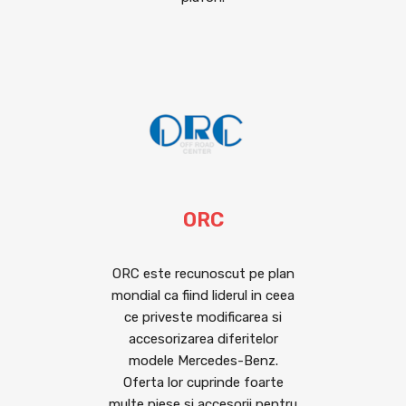
ORC
ORC este recunoscut pe plan
mondial ca fiind liderul in ceea
ce priveste modificarea si
accesorizarea diferitelor
modele Mercedes-Benz.
Oferta lor cuprinde foarte
multe piese si accesorii pentru