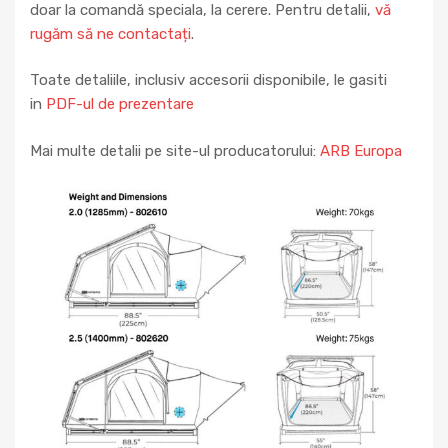
doar la comandă speciala, la cerere. Pentru detalii,
vă
rugăm să ne contactați
.
Toate detaliile, inclusiv accesorii disponibile, le gasiti
in
PDF-ul de prezentare
Mai multe detalii pe site-ul producatorului:
ARB Europa