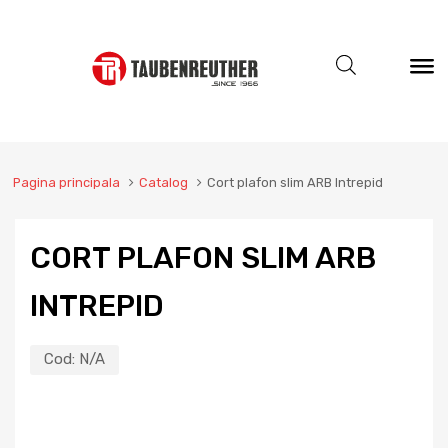
Pagina principala
Catalog
Cort plafon slim ARB Intrepid
CORT PLAFON SLIM ARB
INTREPID
Cod:
N/A