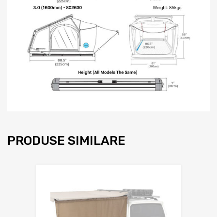
PRODUSE SIMILARE