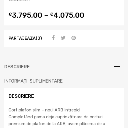
3.795,00
–
4.075,00
€
€
PARTAJEAZA(0)
DESCRIERE
INFORMAȚII SUPLIMENTARE
DESCRIERE
Cort plafon slim – noul ARB Intrepid
Completând gama deja cuprinzătoare de corturi
premium de plafon de la ARB, avem plăcerea de a