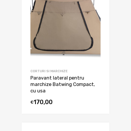
CORTURI SI MARCHIZE
Paravant lateral pentru
marchize Batwing Compact,
cu usa
170,00
€