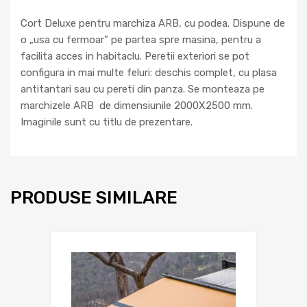
Cort Deluxe pentru marchiza ARB, cu podea. Dispune de
o „usa cu fermoar” pe partea spre masina, pentru a
facilita acces in habitaclu. Peretii exteriori se pot
configura in mai multe feluri: deschis complet, cu plasa
antitantari sau cu pereti din panza. Se monteaza pe
marchizele ARB de dimensiunile 2000X2500 mm.
Imaginile sunt cu titlu de prezentare.
PRODUSE SIMILARE