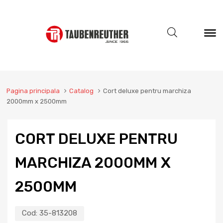
Pagina principala
Catalog
Cort deluxe pentru marchiza
2000mm x 2500mm
CORT DELUXE PENTRU
MARCHIZA 2000MM X
2500MM
Cod:
35-813208