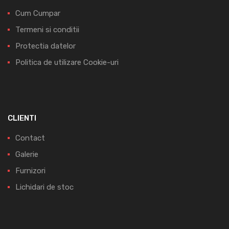
Cum Cumpar
Termeni si conditii
Protectia datelor
Politica de utilizare Cookie-uri
CLIENTI
Contact
Galerie
Furnizori
Lichidari de stoc