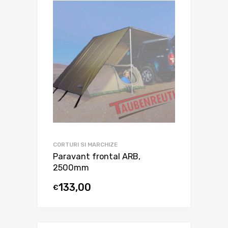
CORTURI SI MARCHIZE
Paravant frontal ARB,
2500mm
133,00
€