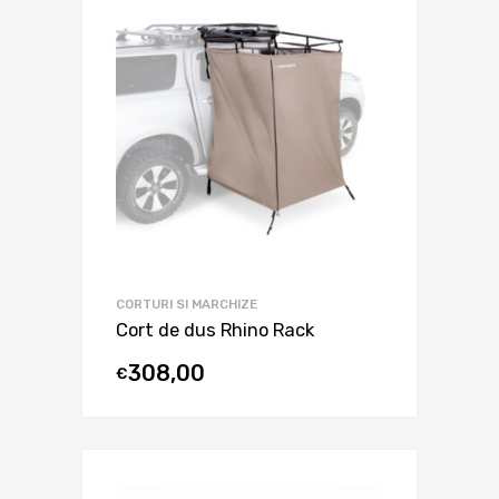
CORTURI SI MARCHIZE
Cort de dus Rhino Rack
308,00
€