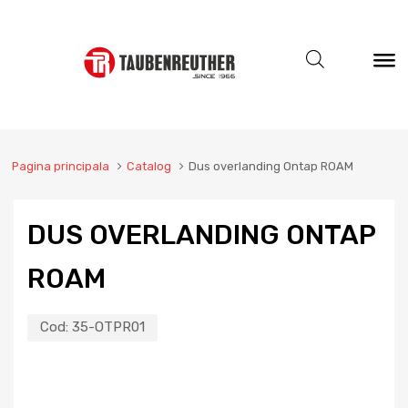
Pagina principala
Catalog
Dus overlanding Ontap ROAM
DUS OVERLANDING ONTAP
ROAM
Cod:
35-OTPR01