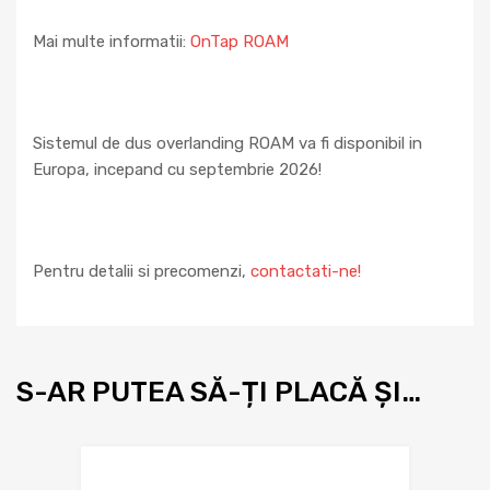
Mai multe informatii:
OnTap ROAM
Sistemul de dus overlanding ROAM va fi disponibil in
Europa, incepand cu septembrie 2026!
Pentru detalii si precomenzi,
contactati-ne!
S-AR PUTEA SĂ-ȚI PLACĂ ȘI…