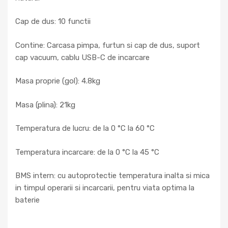
Cap de dus: 10 functii
Contine: Carcasa pimpa, furtun si cap de dus, suport
cap vacuum, cablu USB-C de incarcare
Masa proprie (gol): 4.8kg
Masa (plina): 21kg
Temperatura de lucru: de la 0 °C la 60 °C
Temperatura incarcare: de la 0 °C la 45 °C
BMS intern: cu autoprotectie temperatura inalta si mica
in timpul operarii si incarcarii, pentru viata optima la
baterie