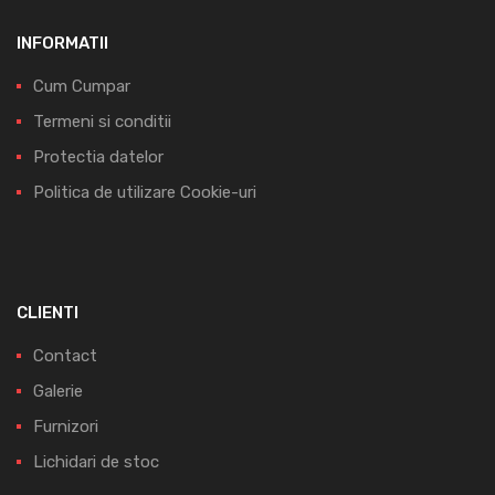
INFORMATII
Cum Cumpar
Termeni si conditii
Protectia datelor
Politica de utilizare Cookie-uri
CLIENTI
Contact
Galerie
Furnizori
Lichidari de stoc