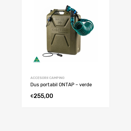
ACCESORII CAMPING
Dus portabil ONTAP – verde
255,00
€