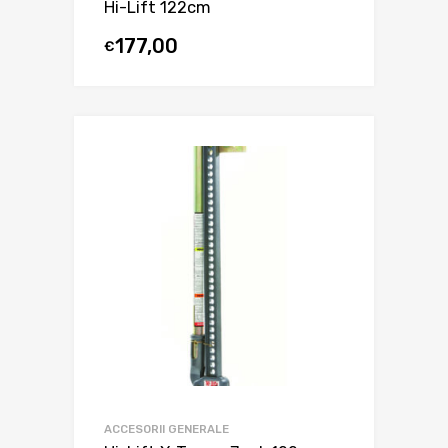
Hi-Lift 122cm
177,00
€
ACCESORII GENERALE