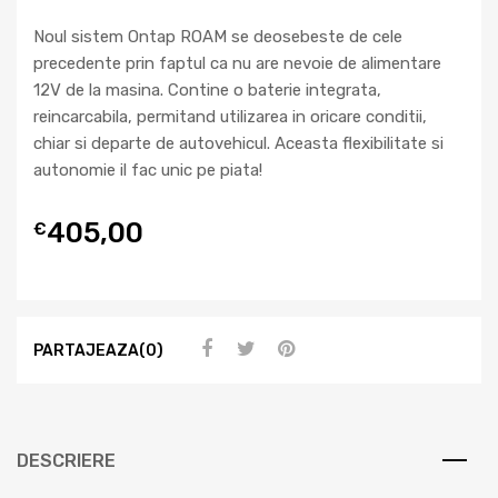
Noul sistem Ontap ROAM se deosebeste de cele
precedente prin faptul ca nu are nevoie de alimentare
12V de la masina. Contine o baterie integrata,
reincarcabila, permitand utilizarea in oricare conditii,
chiar si departe de autovehicul. Aceasta flexibilitate si
autonomie il fac unic pe piata!
405,00
€
PARTAJEAZA(0)
DESCRIERE