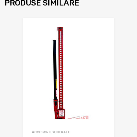
PRODUSE SIMILARE
ACCESORII GENERALE