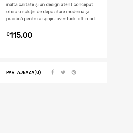
înaltă calitate și un design atent conceput
oferă o soluție de depozitare modernă și
practică pentru a sprijini aventurile off-road.
115,00
€
PARTAJEAZA(0)