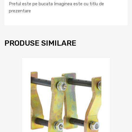
Pretul este pe bucata Imaginea este cu titlu de
prezentare
PRODUSE SIMILARE