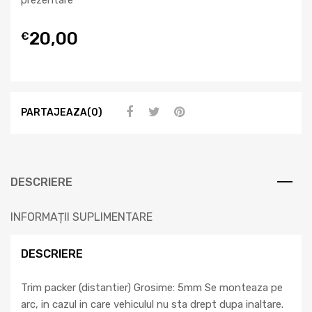
20,00
€
PARTAJEAZA(0)
DESCRIERE
INFORMAȚII SUPLIMENTARE
DESCRIERE
Trim packer (distantier) Grosime: 5mm Se monteaza pe
arc, in cazul in care vehiculul nu sta drept dupa inaltare.