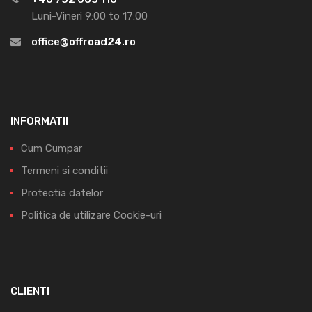
Luni-Vineri 9:00 to 17:00
office@offroad24.ro
INFORMATII
Cum Cumpar
Termeni si conditii
Protectia datelor
Politica de utilizare Cookie-uri
CLIENTI