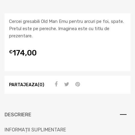
Cercei gresabili Old Man Emu pentru arcuri pe foi, spate.
Pretul este pe pereche. Imaginea este cu titlu de
prezentare.
174,00
€
PARTAJEAZA(0)
DESCRIERE
INFORMAȚII SUPLIMENTARE