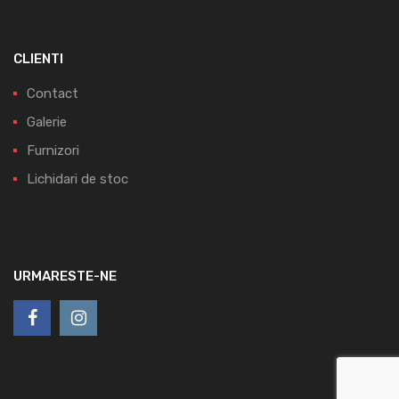
CLIENTI
Contact
Galerie
Furnizori
Lichidari de stoc
URMARESTE-NE