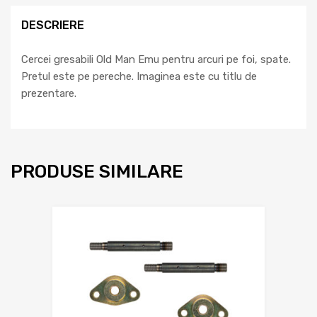
DESCRIERE
Cercei gresabili Old Man Emu pentru arcuri pe foi, spate.
Pretul este pe pereche. Imaginea este cu titlu de
prezentare.
PRODUSE SIMILARE