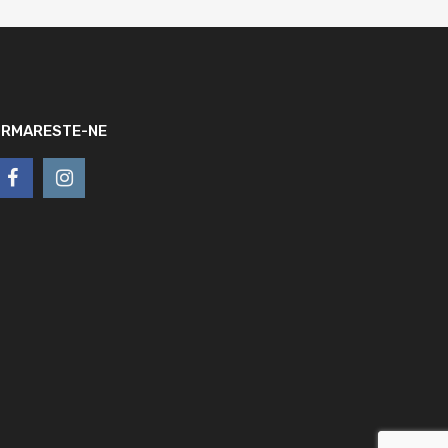
URMARESTE-NE