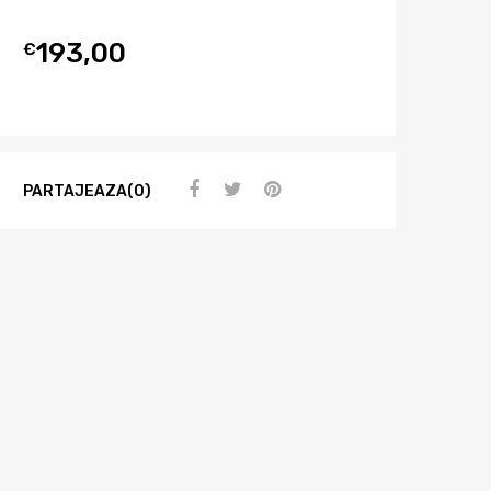
193,00
€
PARTAJEAZA(0)