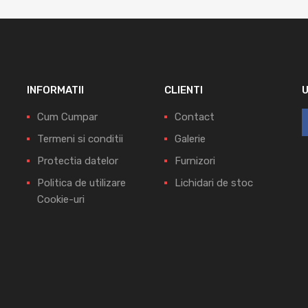
INFORMATII
CLIENTI
Cum Cumpar
Contact
Termeni si conditii
Galerie
Protectia datelor
Furnizori
Politica de utilizare
Lichidari de stoc
Cookie-uri