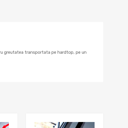
ntru greutatea transportata pe hardtop, pe un