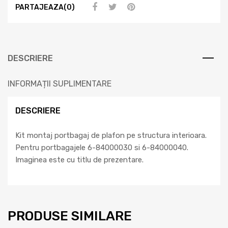
PARTAJEAZA(0)
DESCRIERE
INFORMAȚII SUPLIMENTARE
DESCRIERE
Kit montaj portbagaj de plafon pe structura interioara.
Pentru portbagajele 6-84000030 si 6-84000040.
Imaginea este cu titlu de prezentare.
PRODUSE SIMILARE