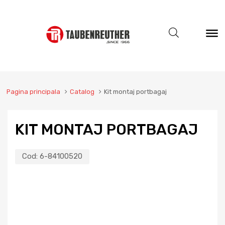
Pagina principala
Catalog
Kit montaj portbagaj
KIT MONTAJ PORTBAGAJ
Cod:
6-84100520