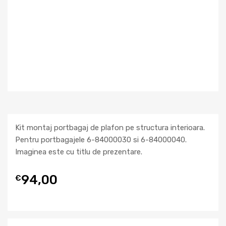
Kit montaj portbagaj de plafon pe structura interioara.
Pentru portbagajele 6-84000030 si 6-84000040.
Imaginea este cu titlu de prezentare.
94,00
€