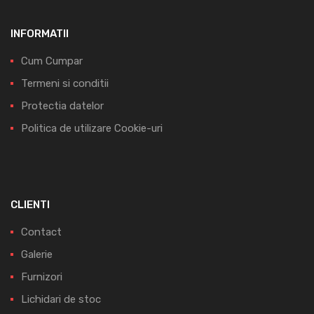
INFORMATII
Cum Cumpar
Termeni si conditii
Protectia datelor
Politica de utilizare Cookie-uri
CLIENTI
Contact
Galerie
Furnizori
Lichidari de stoc