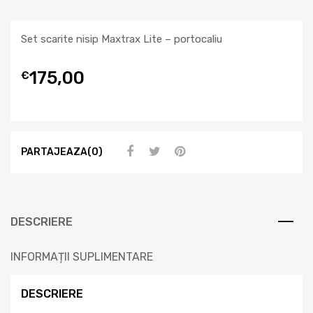
Set scarite nisip Maxtrax Lite – portocaliu
175,00
€
PARTAJEAZA(0)
DESCRIERE
INFORMAȚII SUPLIMENTARE
DESCRIERE