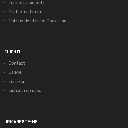
Termeni si conditii
Protectia datelor
Politica de utilizare Cookie-uri
CLIENTI
Contact
Galerie
Furnizori
Lichidari de stoc
URMARESTE-NE