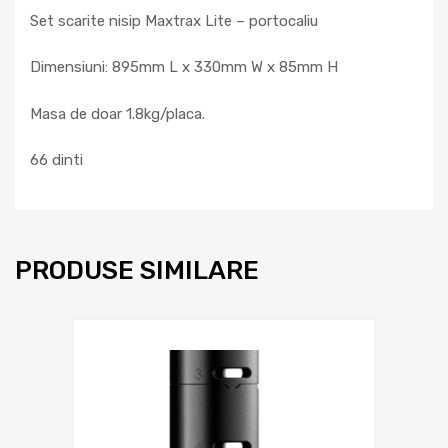
Set scarite nisip Maxtrax Lite – portocaliu
Dimensiuni: 895mm L x 330mm W x 85mm H
Masa de doar 1.8kg/placa.
66 dinti
PRODUSE SIMILARE