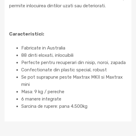
permite inlocuirea dintilor uzati sau deteriorati.
Caracteristici:
Fabricate in Australia
88 dinti eloxati, inlocuibili
Perfecte pentru recuperari din nisip, noroi, zapada
Confectionate din plastic special, robust
Se pot suprapune peste Maxtrax MKII si Maxtrax
mini
Masa: 9 kg / pereche
6 manere integrate
Sarcina de rupere: pana 4.500kg