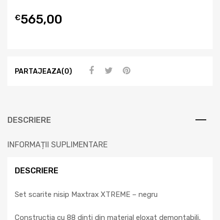
565,00
€
PARTAJEAZA(0)
DESCRIERE
INFORMAȚII SUPLIMENTARE
DESCRIERE
Set scarite nisip Maxtrax XTREME – negru
Constructia cu 88 dinti din material eloxat demontabili,