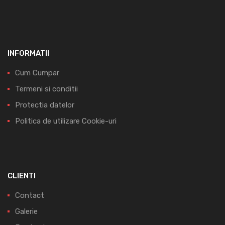
INFORMATII
Cum Cumpar
Termeni si conditii
Protectia datelor
Politica de utilizare Cookie-uri
CLIENTI
Contact
Galerie