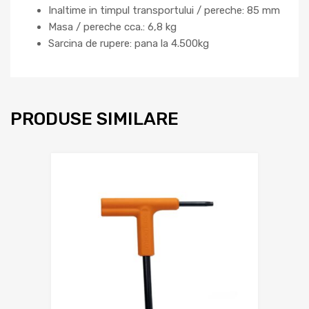
Inaltime in timpul transportului / pereche: 85 mm
Masa / pereche cca.: 6,8 kg
Sarcina de rupere: pana la 4.500kg
PRODUSE SIMILARE