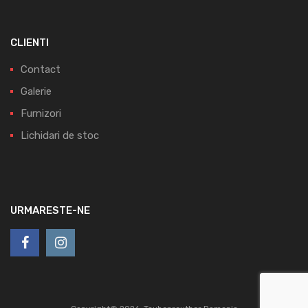
CLIENTI
Contact
Galerie
Furnizori
Lichidari de stoc
URMARESTE-NE