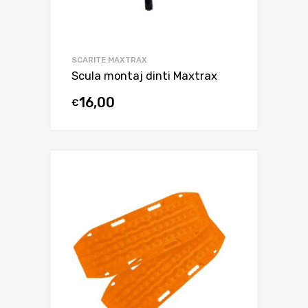
SCARITE MAXTRAX
Scula montaj dinti Maxtrax
16,00
€