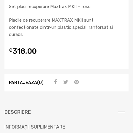
Set placi recuperare Maxtrax MKII – rosu
Placile de recuperare MAXTRAX MKII sunt
confectionate dintr-un plastic special, ranforsat si
durabil.
318,00
€
PARTAJEAZA(0)
DESCRIERE
INFORMAȚII SUPLIMENTARE