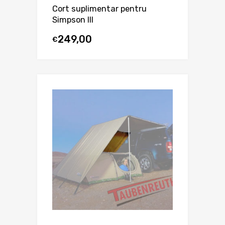
Cort suplimentar pentru
Simpson III
249,00
€