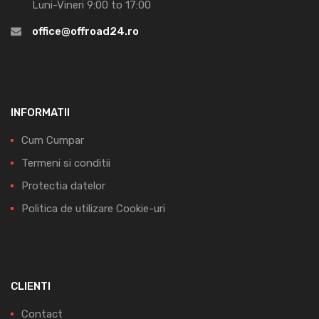
Luni-Vineri 9:00 to 17:00
office@offroad24.ro
INFORMATII
Cum Cumpar
Termeni si conditii
Protectia datelor
Politica de utilizare Cookie-uri
CLIENTI
Contact