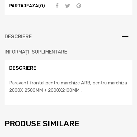
PARTAJEAZA(0)
DESCRIERE
INFORMAȚII SUPLIMENTARE
DESCRIERE
Paravant frontal pentru marchize ARB, pentru marchiza
2000X 2500MM + 2000X2100MM .
PRODUSE SIMILARE