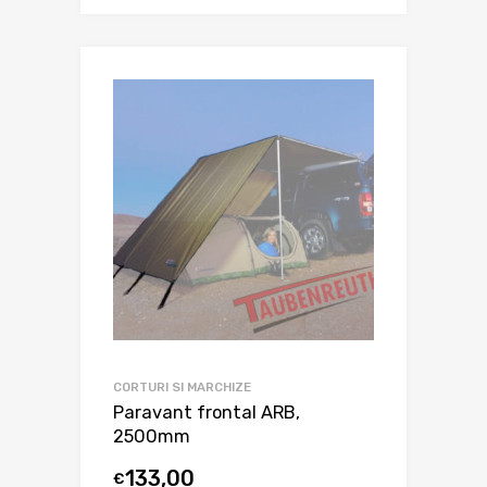
CORTURI SI MARCHIZE
Paravant frontal ARB,
2500mm
133,00
€