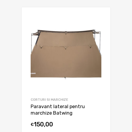
CORTURI SI MARCHIZE
Paravant lateral pentru
marchize Batwing
150,00
€