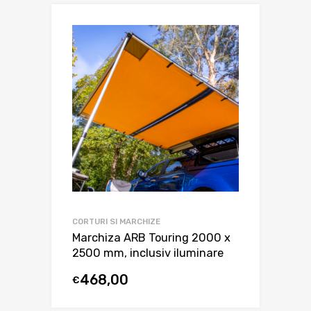
CORTURI SI MARCHIZE
Marchiza ARB Touring 2000 x
2500 mm, inclusiv iluminare
468,00
€