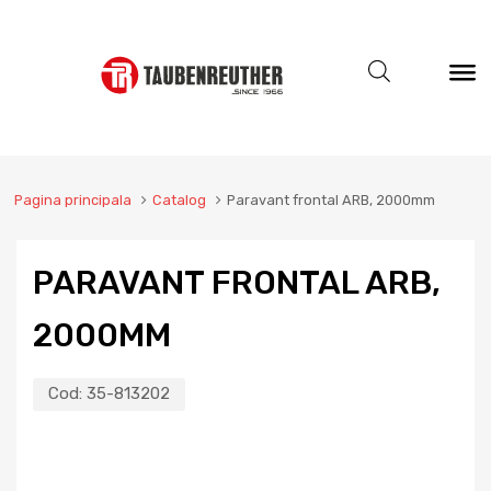
Pagina principala
Catalog
Paravant frontal ARB, 2000mm
PARAVANT FRONTAL ARB,
2000MM
Cod:
35-813202