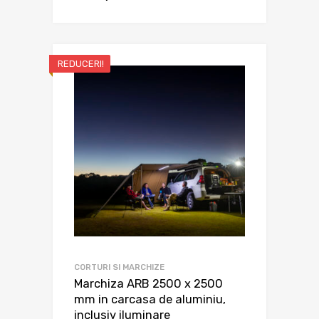
REDUCERI!
CORTURI SI MARCHIZE
Marchiza ARB 2500 x 2500
mm in carcasa de aluminiu,
inclusiv iluminare