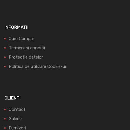
INFORMATII
Cum Cumpar
Termeni si conditii
Protectia datelor
Politica de utilizare Cookie-uri
CLIENTI
Contact
Galerie
Furnizori