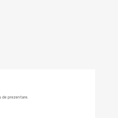
lu de prezentare.