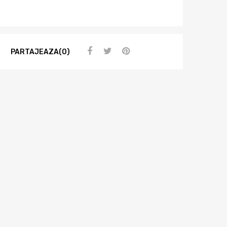
PARTAJEAZA(0)