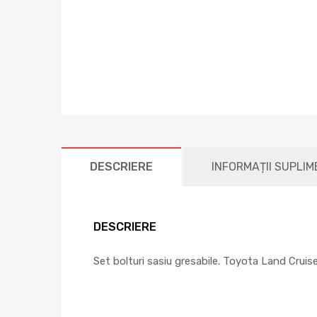
DESCRIERE
INFORMAȚII SUPLI
DESCRIERE
Set bolturi sasiu gresabile. Toyota Land Cruise