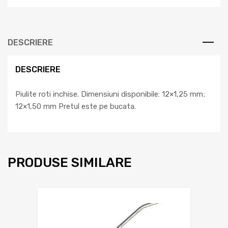
DESCRIERE
DESCRIERE
Piulite roti inchise. Dimensiuni disponibile: 12×1,25 mm;
12×1,50 mm
Pretul este pe bucata.
PRODUSE SIMILARE