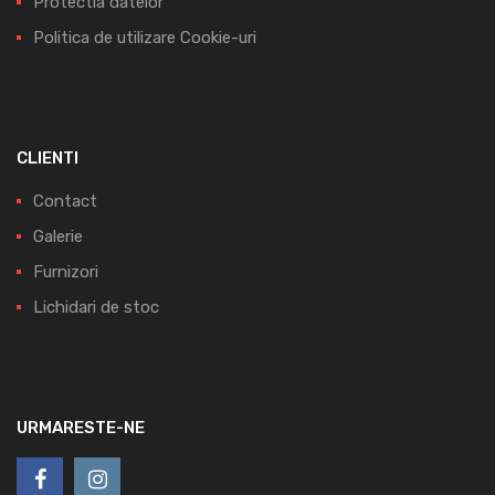
Protectia datelor
Politica de utilizare Cookie-uri
CLIENTI
Contact
Galerie
Furnizori
Lichidari de stoc
URMARESTE-NE