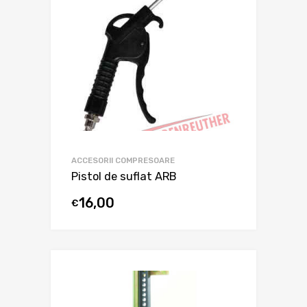
ACCESORII COMPRESOARE
Pistol de suflat ARB
16,00
€