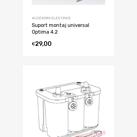
ACCESORII ELECTRICE
Suport montaj universal
Optima 4.2
29,00
€