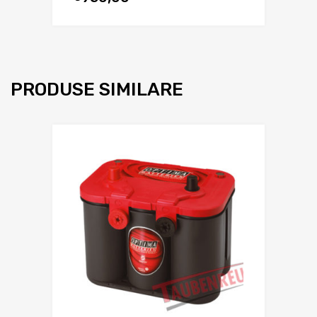
PRODUSE SIMILARE