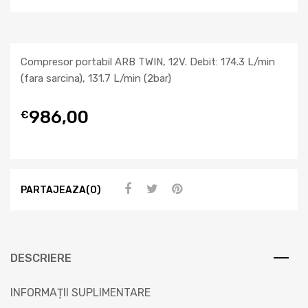
Compresor portabil ARB TWIN, 12V. Debit: 174.3 L/min
(fara sarcina), 131.7 L/min (2bar)
986,00
€
PARTAJEAZA(0)
DESCRIERE
INFORMAȚII SUPLIMENTARE