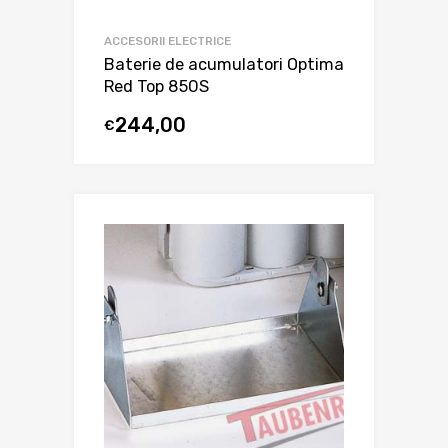
ACCESORII ELECTRICE
Baterie de acumulatori Optima
Red Top 850S
244,00
€