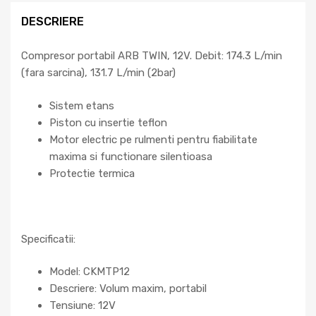
DESCRIERE
Compresor portabil ARB TWIN, 12V. Debit: 174.3 L/min
(fara sarcina), 131.7 L/min (2bar)
Sistem etans
Piston cu insertie teflon
Motor electric pe rulmenti pentru fiabilitate
maxima si functionare silentioasa
Protectie termica
Specificatii:
Model: CKMTP12
Descriere: Volum maxim, portabil
Tensiune: 12V