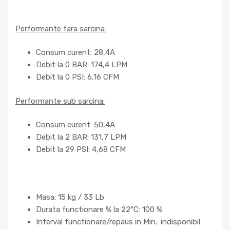
Performante fara sarcina:
Consum curent: 28,4A
Debit la 0 BAR: 174,4 LPM
Debit la 0 PSI: 6,16 CFM
Performante sub sarcina:
Consum curent: 50,4A
Debit la 2 BAR: 131,7 LPM
Debit la 29 PSI: 4,68 CFM
Masa: 15 kg / 33 Lb
Durata functionare % la 22°C: 100 %
Interval functionare/repaus in Min.: indisponibil