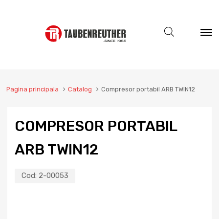
Pagina principala
Catalog
Compresor portabil ARB TWIN12
COMPRESOR PORTABIL
ARB TWIN12
Cod:
2-00053