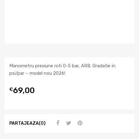
Manometru presiune roti 0-5 bar, ARB. Gradatie in
psi/par – model nou 2026!
69,00
€
PARTAJEAZA(0)