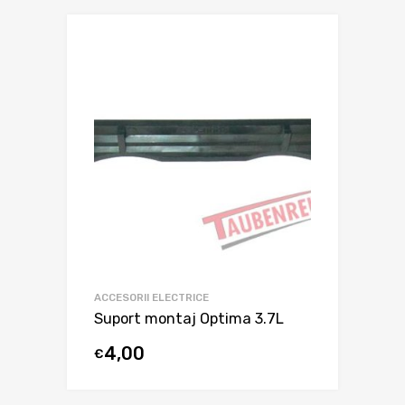
ACCESORII ELECTRICE
Suport montaj Optima 3.7L
4,00
€