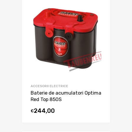
ACCESORII ELECTRICE
Baterie de acumulatori Optima
Red Top 850S
244,00
€