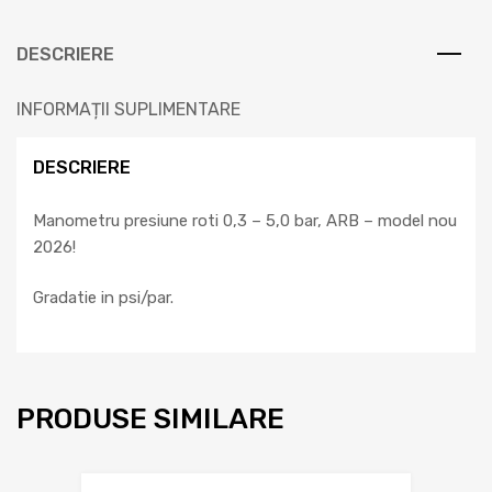
DESCRIERE
INFORMAȚII SUPLIMENTARE
DESCRIERE
Manometru presiune roti 0,3 – 5,0 bar, ARB – model nou
2026!
Gradatie in psi/par.
PRODUSE SIMILARE