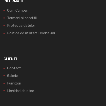
INFORMATII
Cum Cumpar
Termeni si conditii
Protectia datelor
Politica de utilizare Cookie-uri
CLIENTI
Contact
Galerie
Furnizori
Lichidari de stoc