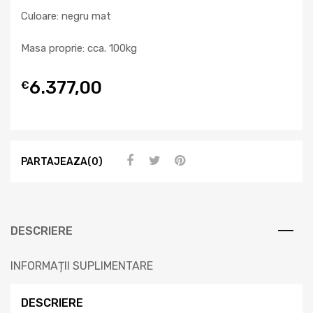
Culoare: negru mat
Masa proprie: cca. 100kg
6.377,00
€
PARTAJEAZA(0)
DESCRIERE
INFORMAȚII SUPLIMENTARE
DESCRIERE