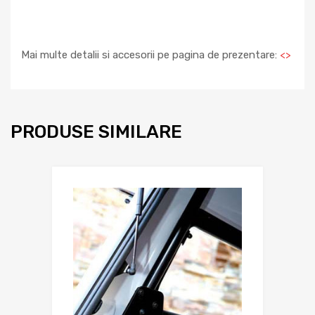
Mai multe detalii si accesorii pe pagina de prezentare:
<
>
PRODUSE SIMILARE