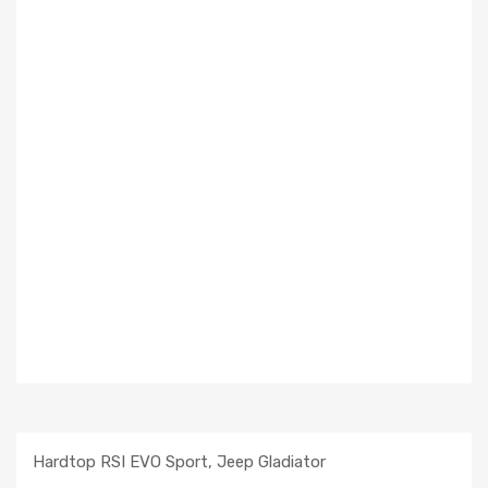
Hardtop RSI EVO Sport, Jeep Gladiator