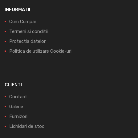
INFORMATII
Cum Cumpar
Termeni si conditii
Protectia datelor
Politica de utilizare Cookie-uri
CLIENTI
Contact
Galerie
Furnizori
Lichidari de stoc