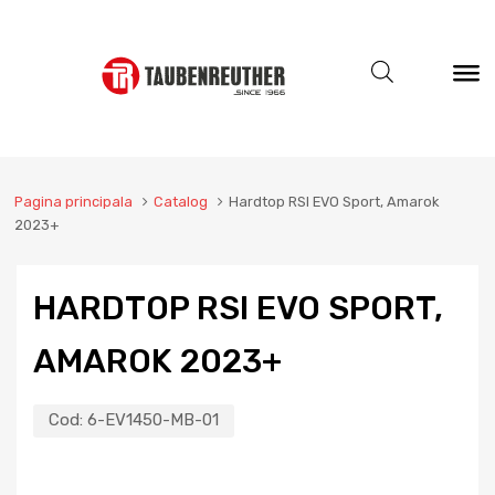
Pagina principala
Catalog
Hardtop RSI EVO Sport, Amarok
2023+
HARDTOP RSI EVO SPORT,
AMAROK 2023+
Cod:
6-EV1450-MB-01