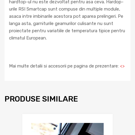
hardtop-ul nu este dezvoltat pentru asa ceva. Hardop-
urile RSI Smartcap sunt compuse din multiple module,
asaca intre imbinarile acestora pot aparea prelingeri. Pe
langa asta, garniturile geamurilor culisante nu sunt
proiectate pentru variatiile de temperatura tipice pentru
climatul European.
Mai multe detalii si accesorii pe pagina de prezentare:
<
>
PRODUSE SIMILARE