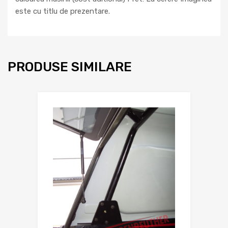
este cu titlu de prezentare.
PRODUSE SIMILARE