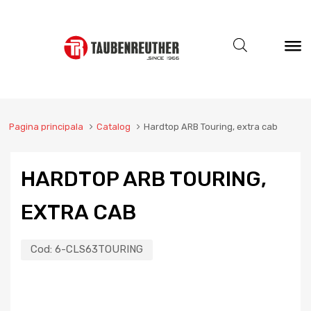
Pagina principala
Catalog
Hardtop ARB Touring, extra cab
HARDTOP ARB TOURING,
EXTRA CAB
Cod:
6-CLS63TOURING