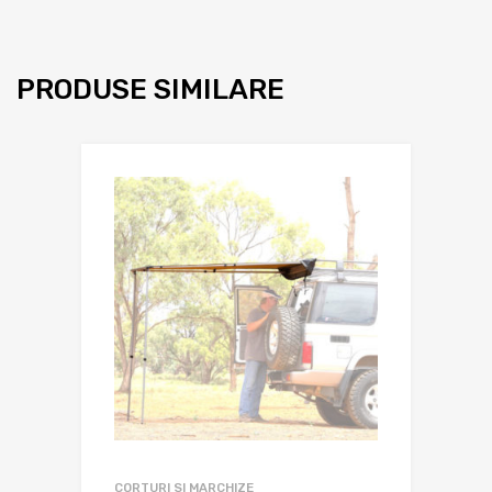
PRODUSE SIMILARE
CORTURI SI MARCHIZE