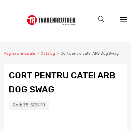
Pagina principala
Catalog
Cort pentru catei ARB Dog Swag
CORT PENTRU CATEI ARB
DOG SWAG
Cod:
35-SDS110