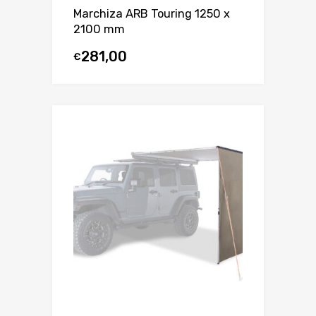
Marchiza ARB Touring 1250 x
2100 mm
281,00
€