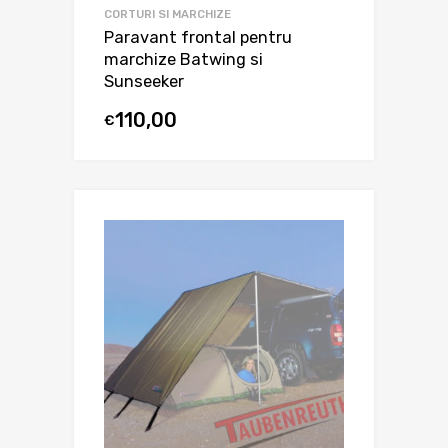
CORTURI SI MARCHIZE
Paravant frontal pentru
marchize Batwing si
Sunseeker
110,00
€