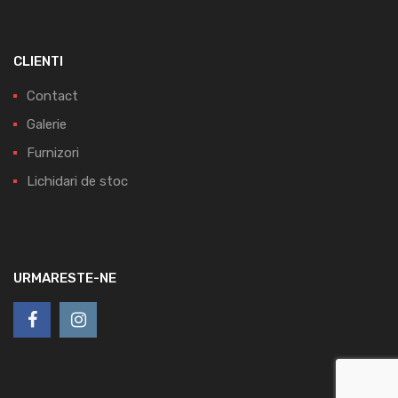
CLIENTI
Contact
Galerie
Furnizori
Lichidari de stoc
URMARESTE-NE