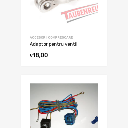
ACCESORII COMPRESOARE
Adaptor pentru ventil
18,00
€