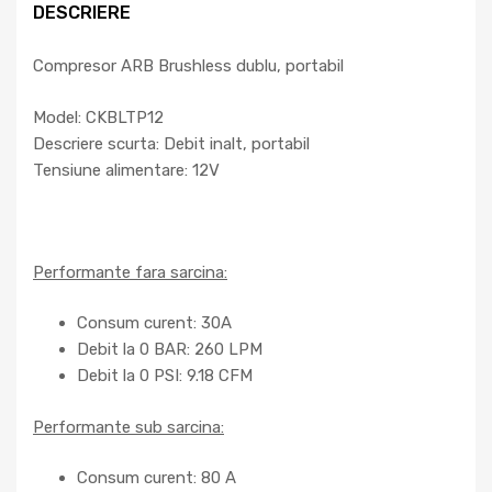
DESCRIERE
Compresor ARB Brushless dublu, portabil
Model: CKBLTP12
Descriere scurta: Debit inalt, portabil
Tensiune alimentare: 12V
Performante fara sarcina:
Consum curent: 30A
Debit la 0 BAR: 260 LPM
Debit la 0 PSI: 9.18 CFM
Performante sub sarcina:
Consum curent: 80 A