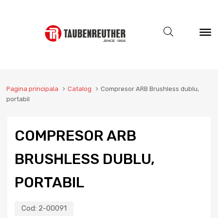
Pagina principala
Catalog
Compresor ARB Brushless dublu,
portabil
COMPRESOR ARB
BRUSHLESS DUBLU,
PORTABIL
Cod:
2-00091