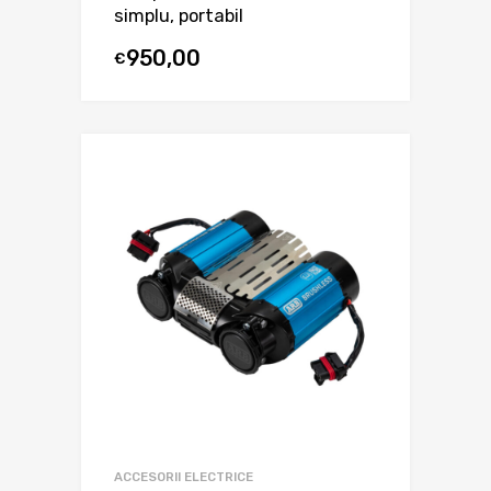
simplu, portabil
950,00
€
ACCESORII ELECTRICE