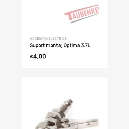
ACCESORII ELECTRICE
Suport montaj Optima 3.7L
4,00
€