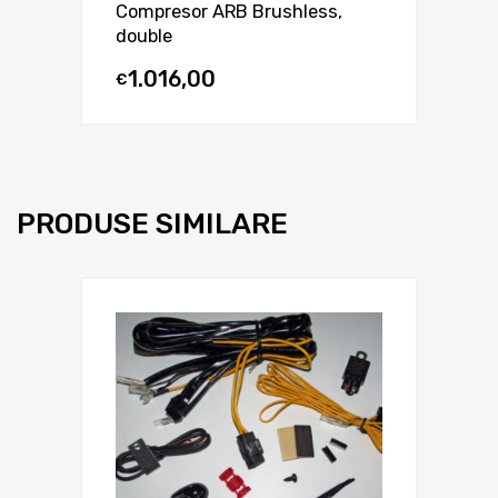
Compresor ARB Brushless,
double
1.016,00
€
PRODUSE SIMILARE