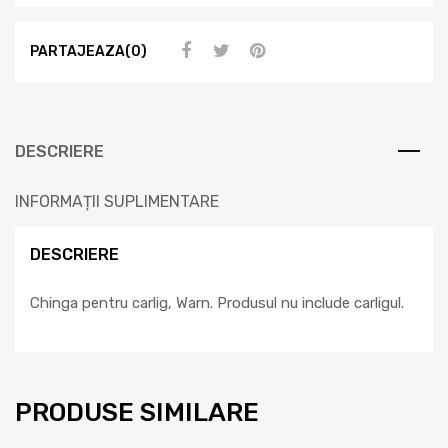
PARTAJEAZA(0)
DESCRIERE
INFORMAȚII SUPLIMENTARE
DESCRIERE
Chinga pentru carlig, Warn. Produsul nu include carligul.
PRODUSE SIMILARE