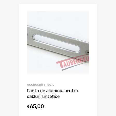
ACCESORII TROLIU
Fanta de aluminiu pentru
cabluri sintetice
65,00
€