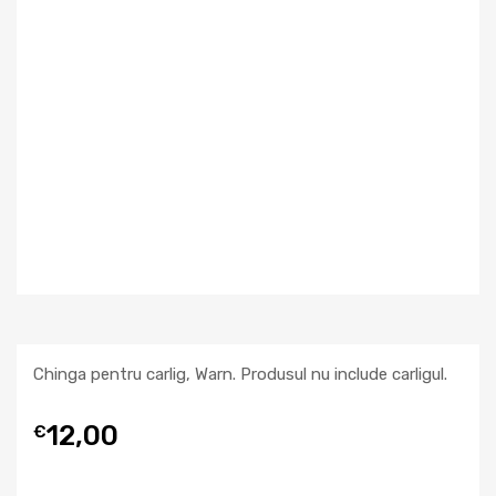
Chinga pentru carlig, Warn. Produsul nu include carligul.
12,00
€