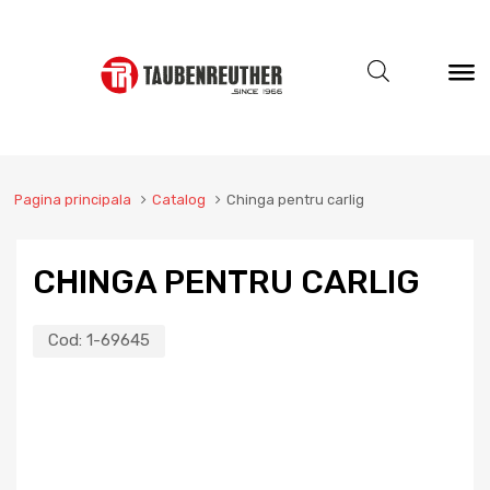
Pagina principala
Catalog
Chinga pentru carlig
CHINGA PENTRU CARLIG
Cod:
1-69645