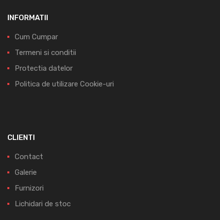
INFORMATII
Cum Cumpar
Termeni si conditii
Protectia datelor
Politica de utilizare Cookie-uri
CLIENTI
Contact
Galerie
Furnizori
Lichidari de stoc