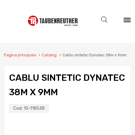
Pagina principala
Catalog
Cablu sintetic Dynatec 38m x 9mm
CABLU SINTETIC DYNATEC
38M X 9MM
Cod:
10-118538