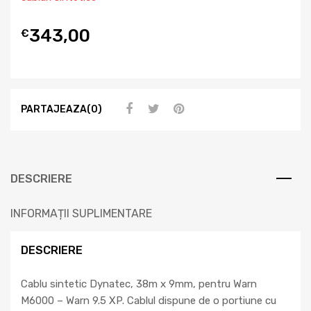
343,00
€
PARTAJEAZA(0)
DESCRIERE
INFORMAȚII SUPLIMENTARE
DESCRIERE
Cablu sintetic Dynatec, 38m x 9mm, pentru Warn
M6000 – Warn 9.5 XP. Cablul dispune de o portiune cu