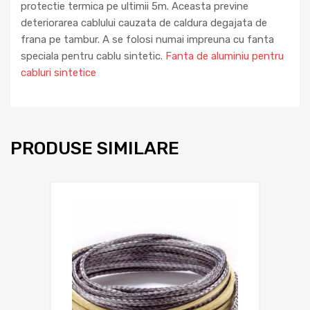
protectie termica pe ultimii 5m. Aceasta previne
deteriorarea cablului cauzata de caldura degajata de
frana pe tambur. A se folosi numai impreuna cu fanta
speciala pentru cablu sintetic.
Fanta de aluminiu pentru
cabluri sintetice
PRODUSE SIMILARE