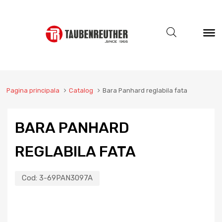
Pagina principala
Catalog
Bara Panhard reglabila fata
BARA PANHARD
REGLABILA FATA
Cod:
3-69PAN3097A