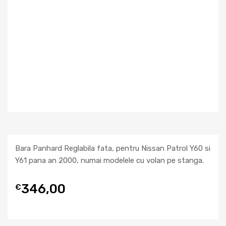
Bara Panhard Reglabila fata, pentru Nissan Patrol Y60 si
Y61 pana an 2000, numai modelele cu volan pe stanga.
346,00
€