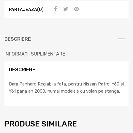
PARTAJEAZA(0)
DESCRIERE
INFORMAȚII SUPLIMENTARE
DESCRIERE
Bara Panhard Reglabila fata, pentru Nissan Patrol Y60 si
Y61 pana an 2000, numai modelele cu volan pe stanga.
PRODUSE SIMILARE