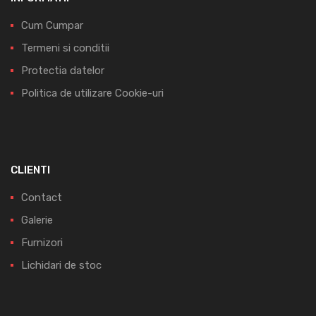
Cum Cumpar
Termeni si conditii
Protectia datelor
Politica de utilizare Cookie-uri
CLIENTI
Contact
Galerie
Furnizori
Lichidari de stoc