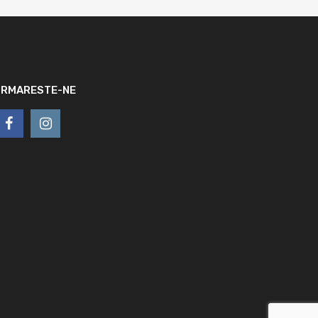
URMARESTE-NE