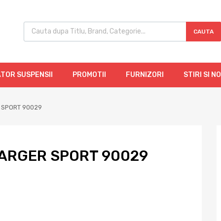
CAUTA
TOR SUSPENSII
PROMOTII
FURNIZORI
STIRI SI N
 SPORT 90029
ARGER SPORT 90029