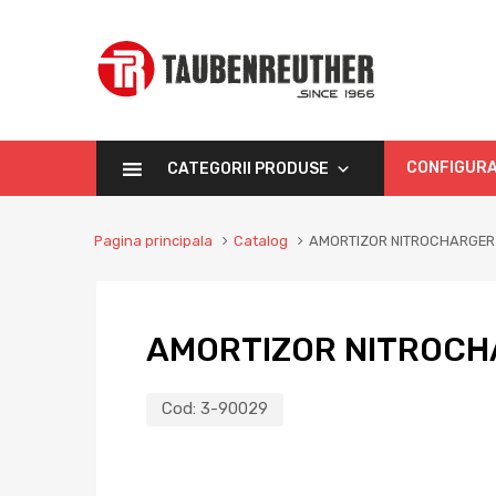
CONFIGURA
CATEGORII PRODUSE
Pagina principala
Catalog
AMORTIZOR NITROCHARGER
AMORTIZOR NITROCH
Cod:
3-90029