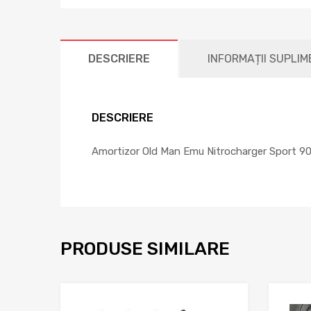
DESCRIERE
INFORMAȚII SUPLI
DESCRIERE
Amortizor Old Man Emu Nitrocharger Sport 9002
PRODUSE SIMILARE