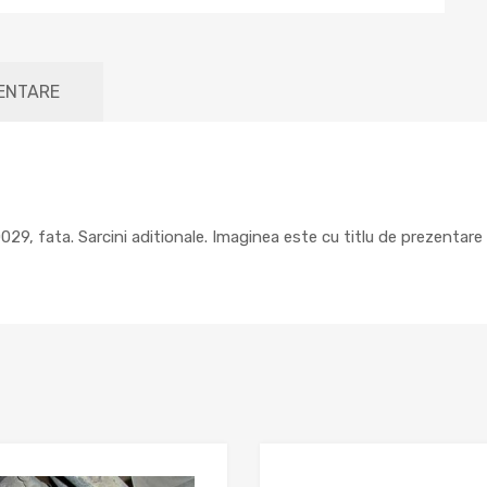
MENTARE
9, fata. Sarcini aditionale. Imaginea este cu titlu de prezentare