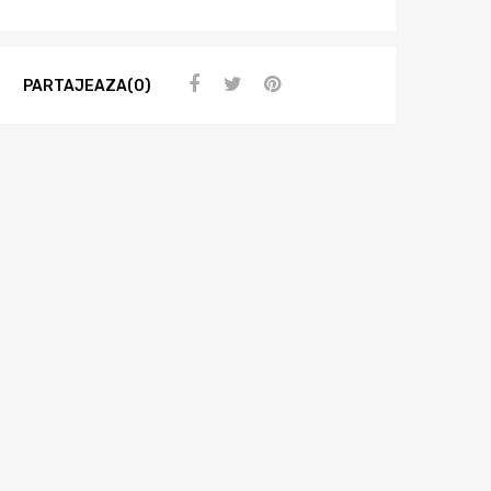
PARTAJEAZA(0)