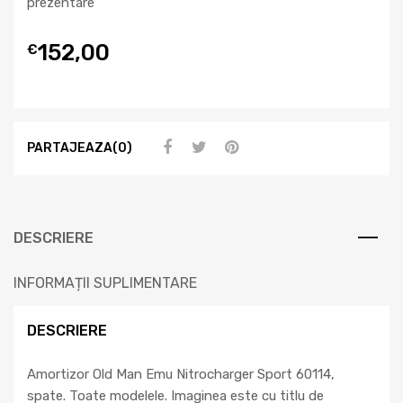
prezentare
152,00
€
PARTAJEAZA(0)
DESCRIERE
INFORMAȚII SUPLIMENTARE
DESCRIERE
Amortizor Old Man Emu Nitrocharger Sport 60114,
spate. Toate modelele. Imaginea este cu titlu de