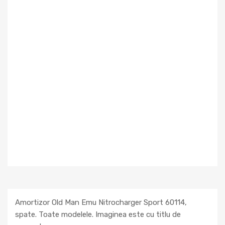
Amortizor Old Man Emu Nitrocharger Sport 60114,
spate. Toate modelele. Imaginea este cu titlu de