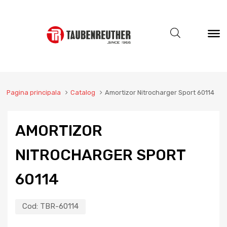
Pagina principala
Catalog
Amortizor Nitrocharger Sport 60114
AMORTIZOR
NITROCHARGER SPORT
60114
Cod:
TBR-60114