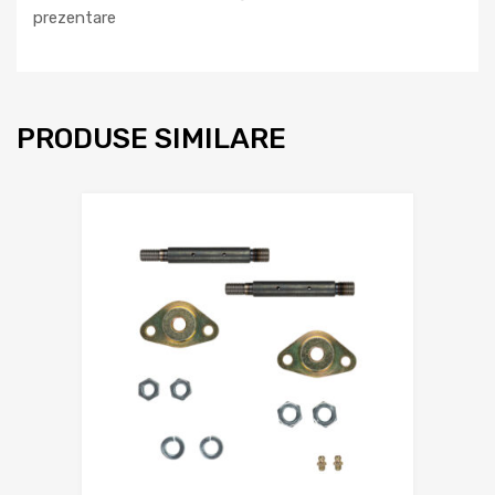
prezentare
PRODUSE SIMILARE