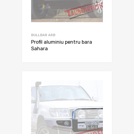
BULLBAR ARB
Profil aluminiu pentru bara
Sahara