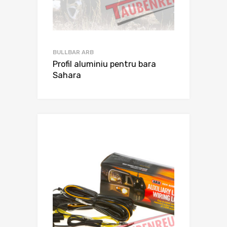
BULLBAR ARB
Profil aluminiu pentru bara
Sahara