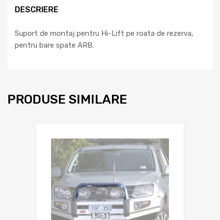
DESCRIERE
Suport de montaj pentru Hi-Lift pe roata de rezerva,
pentru bare spate ARB.
PRODUSE SIMILARE