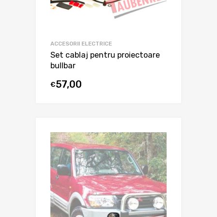
ACCESORII ELECTRICE
Set cablaj pentru proiectoare
bullbar
57,00
€