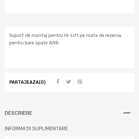
Suport de montaj pentru Hi-Lift pe roata de rezerva,
pentru bare spate ARB.
PARTAJEAZA(0)
DESCRIERE
INFORMAȚII SUPLIMENTARE