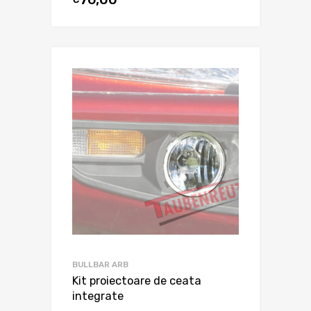
BULLBAR ARB
Kit proiectoare de ceata
integrate