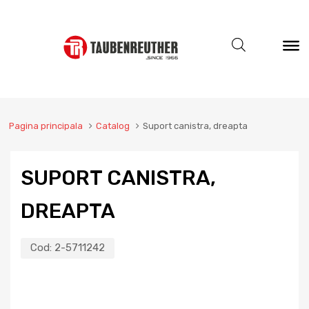
Pagina principala
Catalog
Suport canistra, dreapta
SUPORT CANISTRA,
DREAPTA
Cod:
2-5711242