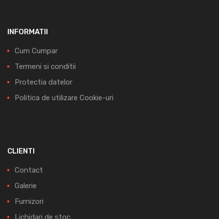
INFORMATII
Cum Cumpar
Termeni si conditii
Protectia datelor
Politica de utilizare Cookie-uri
CLIENTI
Contact
Galerie
Furnizori
Lichidari de stoc