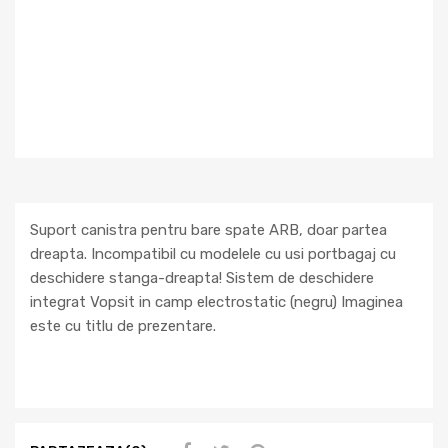
Suport canistra pentru bare spate ARB, doar partea
dreapta. Incompatibil cu modelele cu usi portbagaj cu
deschidere stanga-dreapta! Sistem de deschidere
integrat Vopsit in camp electrostatic (negru) Imaginea
este cu titlu de prezentare.