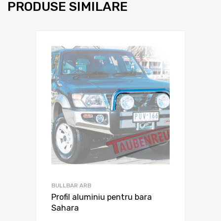
PRODUSE SIMILARE
BULLBAR ARB
Profil aluminiu pentru bara
Sahara