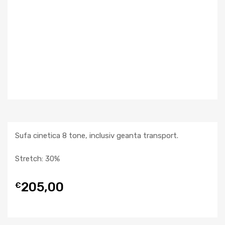
Sufa cinetica 8 tone, inclusiv geanta transport.
Stretch: 30%
205,00
€