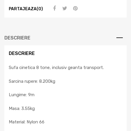
PARTAJEAZA(0)
DESCRIERE
DESCRIERE
Sufa cinetica 8 tone, inclusiv geanta transport.
Sarcina rupere: 8.200kg
Lungime: 9m
Masa: 3.55kg
Material: Nylon 66