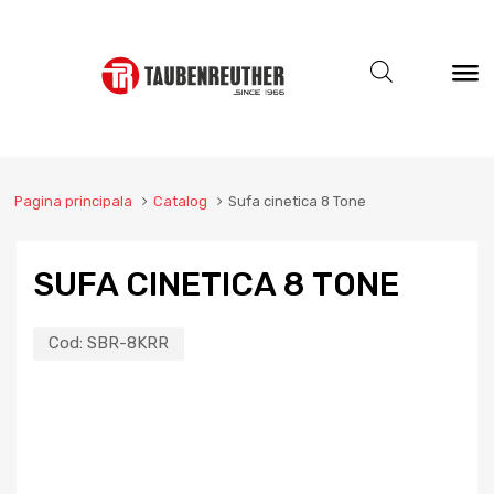
Pagina principala
Catalog
Sufa cinetica 8 Tone
SUFA CINETICA 8 TONE
Cod:
SBR-8KRR