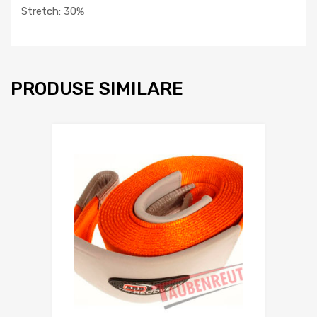
Stretch: 30%
PRODUSE SIMILARE