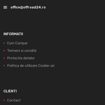
office@offroad24.ro
INFORMATII
Cum Cumpar
Termeni si conditii
Protectia datelor
Politica de utilizare Cookie-uri
CLIENTI
Contact