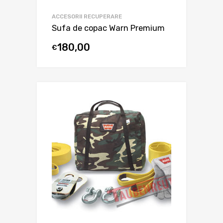
ACCESORII RECUPERARE
Sufa de copac Warn Premium
180,00
€