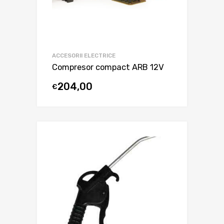
ACCESORII ELECTRICE
Compresor compact ARB 12V
204,00
€