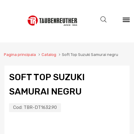
Pagina principala
Catalog
Soft Top Suzuki Samurai negru
SOFT TOP SUZUKI
SAMURAI NEGRU
Cod:
TBR-DT1632.90