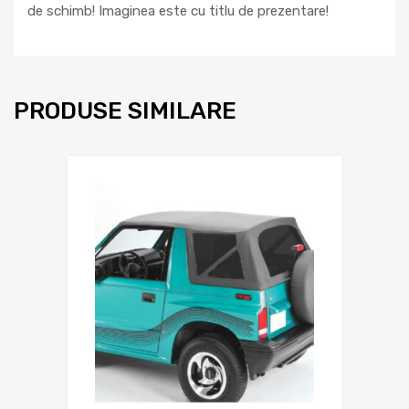
de schimb! Imaginea este cu titlu de prezentare!
PRODUSE SIMILARE