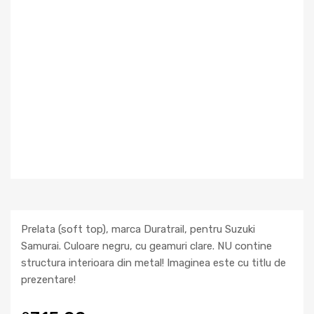
Prelata (soft top), marca Duratrail, pentru Suzuki
Samurai. Culoare negru, cu geamuri clare. NU contine
structura interioara din metal! Imaginea este cu titlu de
prezentare!