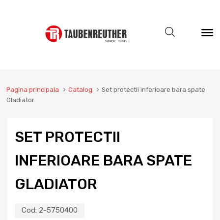
Pagina principala
Catalog
Set protectii inferioare bara spate
Gladiator
SET PROTECTII
INFERIOARE BARA SPATE
GLADIATOR
Cod:
2-5750400