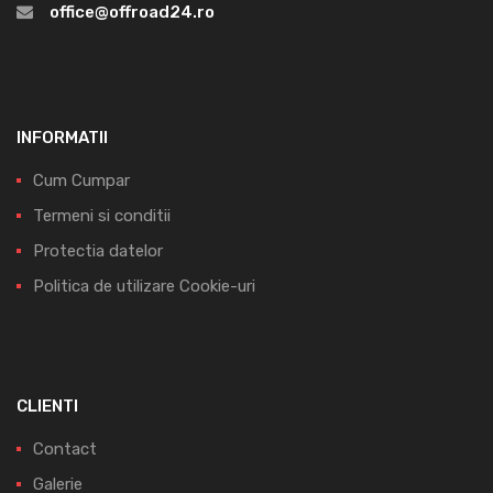
office@offroad24.ro
INFORMATII
Cum Cumpar
Termeni si conditii
Protectia datelor
Politica de utilizare Cookie-uri
CLIENTI
Contact
Galerie