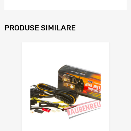
PRODUSE SIMILARE