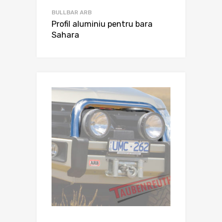
BULLBAR ARB
Profil aluminiu pentru bara
Sahara