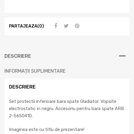
PARTAJEAZA(0)
DESCRIERE
INFORMAȚII SUPLIMENTARE
DESCRIERE
Set protectii inferioare bara spate Gladiator. Vopsite
electrostatic in negru. Accesoriu pentru bara spate ARB
2-5650410.
Imaginea este cu titlu de prezentare!