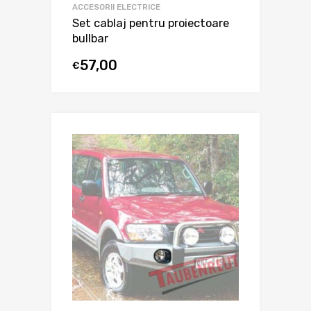
ACCESORII ELECTRICE
Set cablaj pentru proiectoare
bullbar
57,00
€