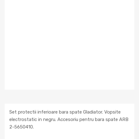
Set protectii inferioare bara spate Gladiator. Vopsite
electrostatic in negru. Accesoriu pentru bara spate ARB
2-5650410.