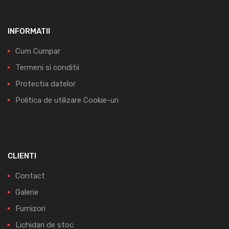
INFORMATII
Cum Cumpar
Termeni si conditii
Protectia datelor
Politica de utilizare Cookie-uri
CLIENTI
Contact
Galerie
Furnizori
Lichidari de stoc