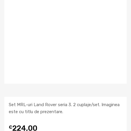
Set MRL-uri Land Rover seria 3. 2 cuplaje/set. Imaginea
este cu titlu de prezentare.
224,00
€