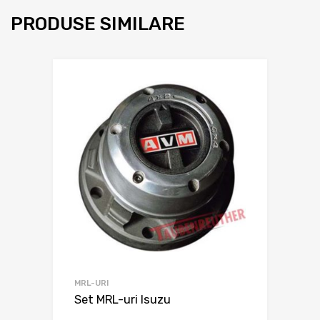
PRODUSE SIMILARE
MRL-URI
Set MRL-uri Isuzu