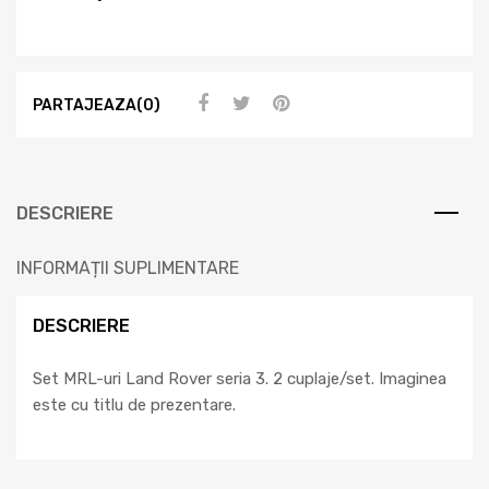
PARTAJEAZA(0)
DESCRIERE
INFORMAȚII SUPLIMENTARE
DESCRIERE
Set MRL-uri Land Rover seria 3. 2 cuplaje/set. Imaginea
este cu titlu de prezentare.