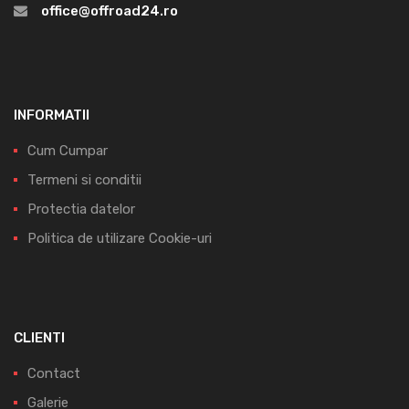
office@offroad24.ro
INFORMATII
Cum Cumpar
Termeni si conditii
Protectia datelor
Politica de utilizare Cookie-uri
CLIENTI
Contact
Galerie