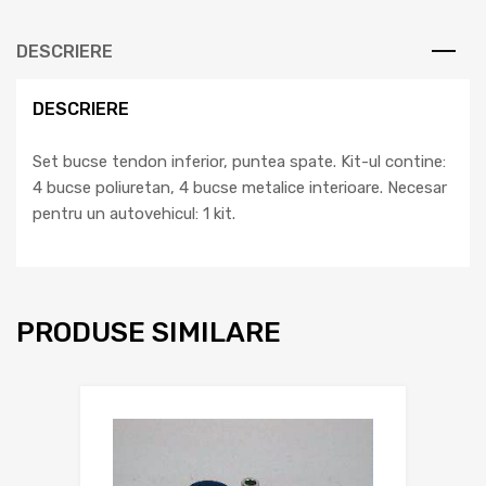
DESCRIERE
DESCRIERE
Set bucse tendon inferior, puntea spate. Kit-ul contine:
4 bucse poliuretan, 4 bucse metalice interioare. Necesar
pentru un autovehicul: 1 kit.
PRODUSE SIMILARE