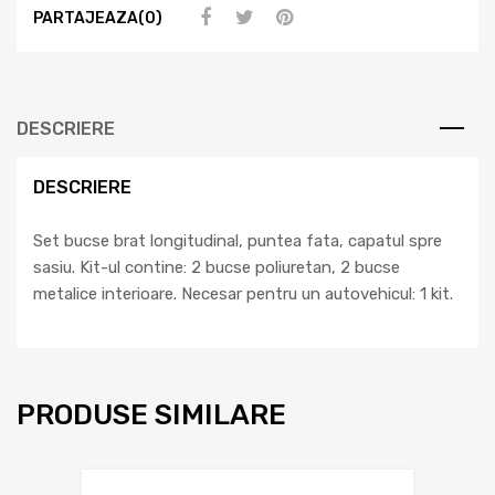
PARTAJEAZA(0)
DESCRIERE
DESCRIERE
Set bucse brat longitudinal, puntea fata, capatul spre
sasiu. Kit-ul contine: 2 bucse poliuretan, 2 bucse
metalice interioare. Necesar pentru un autovehicul: 1 kit.
PRODUSE SIMILARE