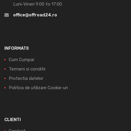
Luni-Vineri 9:00 to 17:00
office@offroad24.ro
INFORMATII
Cum Cumpar
Termeni si conditii
Protectia datelor
Politica de utilizare Cookie-uri
CLIENTI