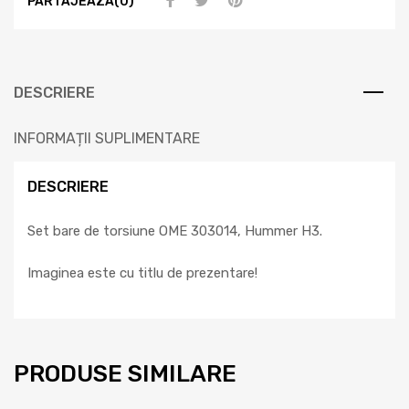
PARTAJEAZA(0)
DESCRIERE
INFORMAȚII SUPLIMENTARE
DESCRIERE
Set bare de torsiune OME 303014, Hummer H3.
Imaginea este cu titlu de prezentare!
PRODUSE SIMILARE