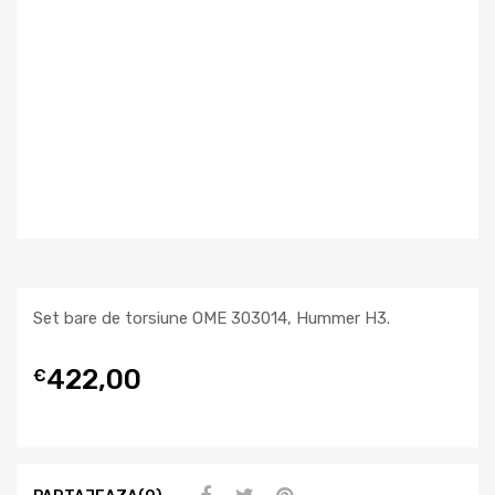
Set bare de torsiune OME 303014, Hummer H3.
422,00
€