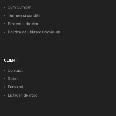
Cum Cumpar
Termeni si conditii
Protectia datelor
Politica de utilizare Cookie-uri
CLIENTI
Contact
Galerie
Furnizori
Lichidari de stoc