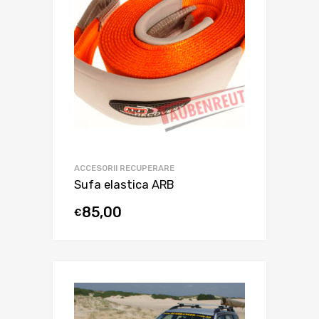
ACCESORII RECUPERARE
Sufa elastica ARB
85,00
€