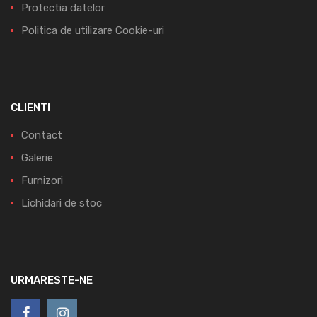
Protectia datelor
Politica de utilizare Cookie-uri
CLIENTI
Contact
Galerie
Furnizori
Lichidari de stoc
URMARESTE-NE