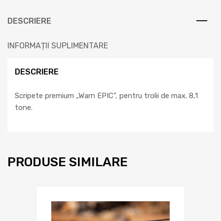
DESCRIERE
INFORMAȚII SUPLIMENTARE
DESCRIERE
Scripete premium „Warn EPIC”, pentru trolii de max. 8,1
tone.
PRODUSE SIMILARE