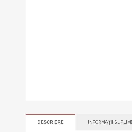
DESCRIERE
INFORMAȚII SUPLI