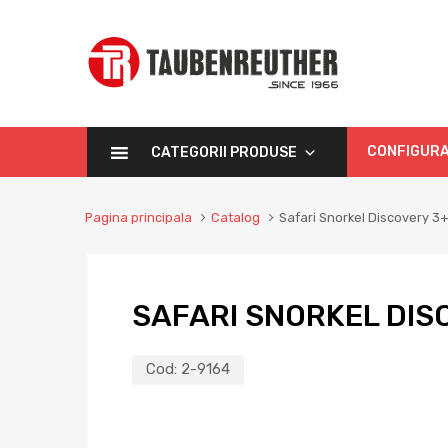
CONFIGURA
CATEGORII PRODUSE
Pagina principala
Catalog
Safari Snorkel Discovery 3+
SAFARI SNORKEL DIS
Cod:
2-9164