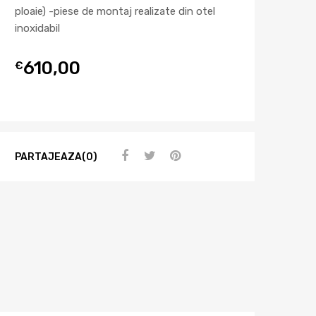
ploaie) -piese de montaj realizate din otel
inoxidabil
610,00
€
PARTAJEAZA(0)