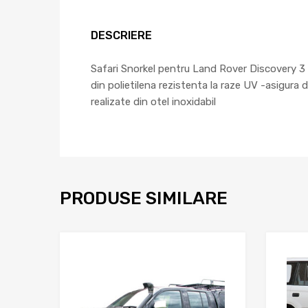
DESCRIERE
Safari Snorkel pentru Land Rover Discovery 3 s
din polietilena rezistenta la raze UV -asigura 
realizate din otel inoxidabil
PRODUSE SIMILARE