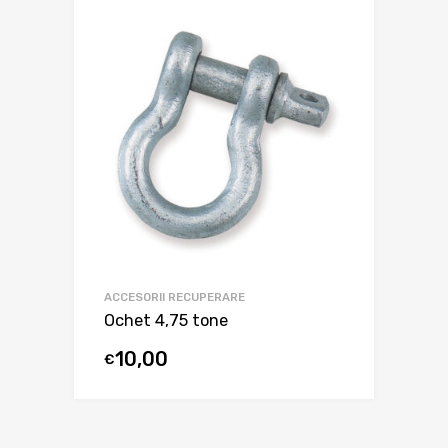
ACCESORII RECUPERARE
Ochet 4,75 tone
10,00
€