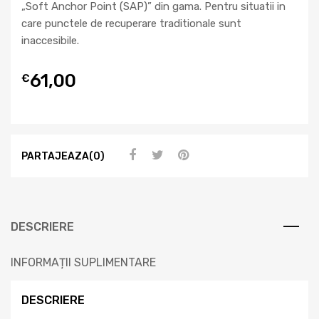
„Soft Anchor Point (SAP)” din gama. Pentru situatii in
care punctele de recuperare traditionale sunt
inaccesibile.
61,00
€
PARTAJEAZA(0)
DESCRIERE
INFORMAȚII SUPLIMENTARE
DESCRIERE