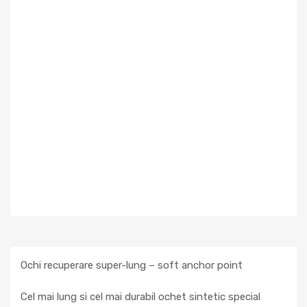
Ochi recuperare super-lung – soft anchor point
Cel mai lung si cel mai durabil ochet sintetic special