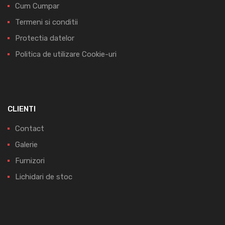
Cum Cumpar
Termeni si conditii
Protectia datelor
Politica de utilizare Cookie-uri
CLIENTI
Contact
Galerie
Furnizori
Lichidari de stoc