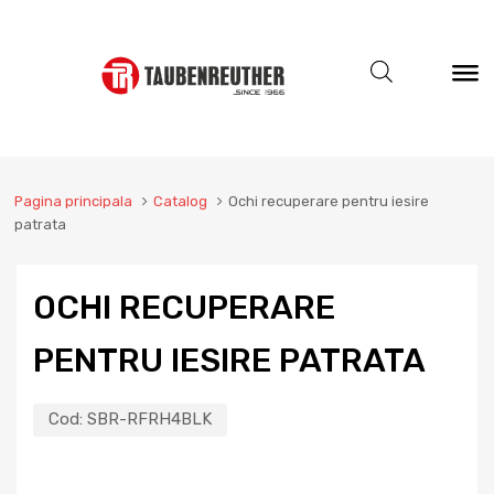
Pagina principala
Catalog
Ochi recuperare pentru iesire
patrata
OCHI RECUPERARE
PENTRU IESIRE PATRATA
Cod:
SBR-RFRH4BLK