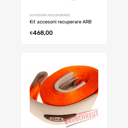
ACCESORII RECUPERARE
Kit accesorii recuperare ARB
468,00
€