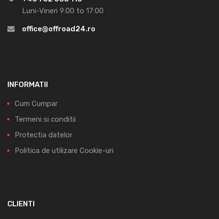
Luni-Vineri 9:00 to 17:00
office@offroad24.ro
INFORMATII
Cum Cumpar
Termeni si conditii
Protectia datelor
Politica de utilizare Cookie-uri
CLIENTI