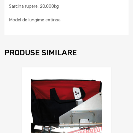
Sarcina rupere: 20.000kg
Model de lungime extinsa
PRODUSE SIMILARE