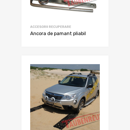
ACCESORII RECUPERARE
Ancora de pamant pliabil