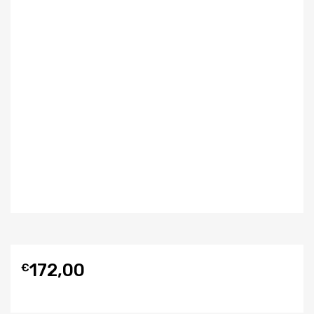
172,00
€