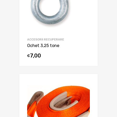
ACCESORII RECUPERARE
Ochet 3,25 tone
7,00
€