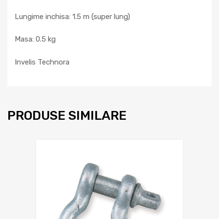
Lungime inchisa: 1.5 m (super lung)
Masa: 0.5 kg
Invelis Technora
PRODUSE SIMILARE