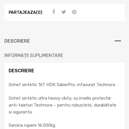
PARTAJEAZA(0)
DESCRIERE
INFORMAȚII SUPLIMENTARE
DESCRIERE
Ochet sintetic 16T HDX SaberPro, infasurat Technora
Ochet sintetic ultra heavy-duty, cu invelis protectie
anti-taieturi Technora – pentru robustete, durabilitate
si siguranta.
Sarcina rupere 16.000kg