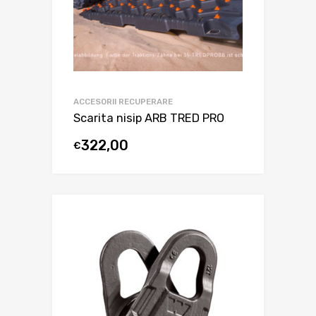
ACCESORII RECUPERARE
Scarita nisip ARB TRED PRO
322,00
€