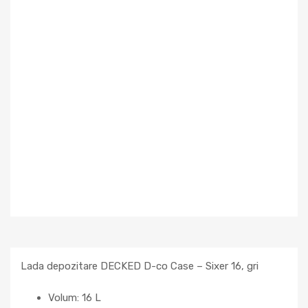
Lada depozitare DECKED D-co Case – Sixer 16, gri
Volum: 16 L