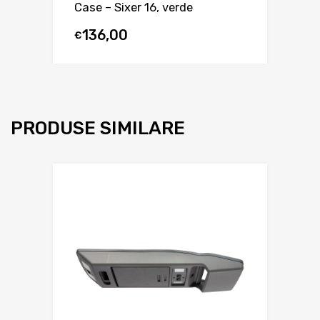
Case – Sixer 16, verde
136,00
€
PRODUSE SIMILARE