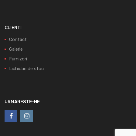
CLIENTI
Contact
Galerie
Furnizori
Lichidari de stoc
URMARESTE-NE