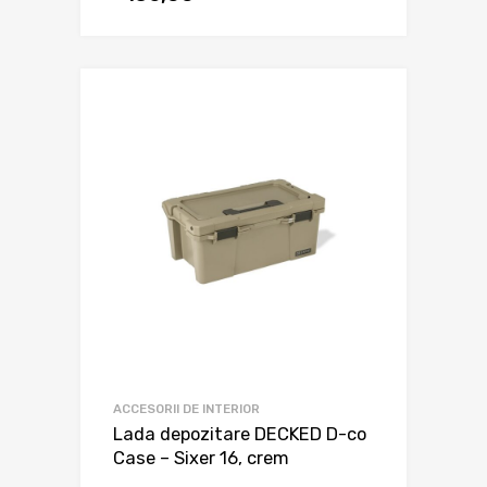
ACCESORII DE INTERIOR
Lada depozitare DECKED D-co
Case – Sixer 16, crem