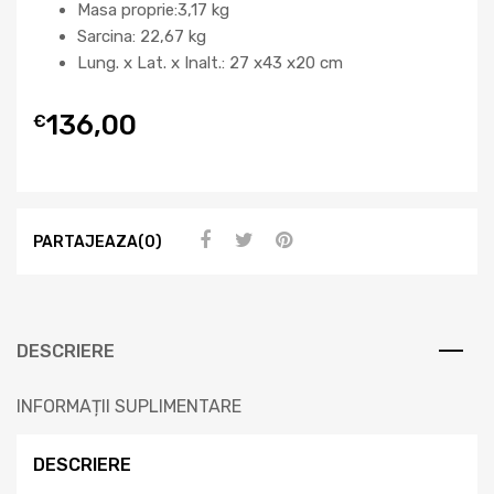
Masa proprie:3,17 kg
Sarcina: 22,67 kg
Lung. x Lat. x Inalt.: 27 x43 x20 cm
136,00
€
PARTAJEAZA(0)
DESCRIERE
INFORMAȚII SUPLIMENTARE
DESCRIERE